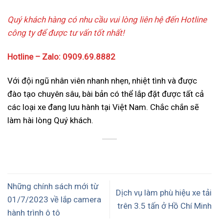
Quý khách hàng có nhu cầu vui lòng liên hệ đến Hotline
công ty để được tư vấn tốt nhất!
Hotline – Zalo:
0909.69.8882
Với đội ngũ nhân viên nhanh nhẹn, nhiệt tình và được
đào tạo chuyên sâu, bài bản có thể lắp đặt được tất cả
các loại xe đang lưu hành tại Việt Nam. Chắc chắn sẽ
làm hài lòng Quý khách.
Những chính sách mới từ
Dịch vụ làm phù hiệu xe tải
01/7/2023 về lắp camera
trên 3.5 tấn ở Hồ Chí Minh
hành trình ô tô