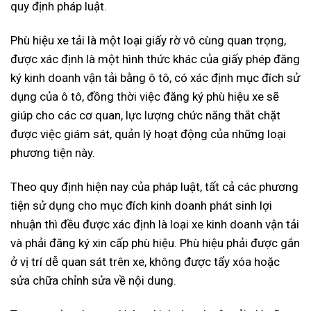
quy định pháp luật.
Phù hiệu xe tải là một loại giấy rờ vô cùng quan trọng,
được xác định là một hình thức khác của giấy phép đăng
ký kinh doanh vận tải bằng ô tô, có xác định mục đích sử
dụng của ô tô, đồng thời việc đăng ký phù hiệu xe sẽ
giúp cho các cơ quan, lực lượng chức năng thắt chặt
được việc giám sát, quản lý hoạt động của những loại
phương tiện này.
Theo quy định hiện nay của pháp luật, tất cả các phương
tiện sử dụng cho mục đích kinh doanh phát sinh lợi
nhuận thì đều được xác định là loại xe kinh doanh vận tải
và phải đăng ký xin cấp phù hiệu. Phù hiệu phải được gắn
ở vị trí dễ quan sát trên xe, không được tẩy xóa hoặc
sửa chữa chỉnh sửa về nội dung.