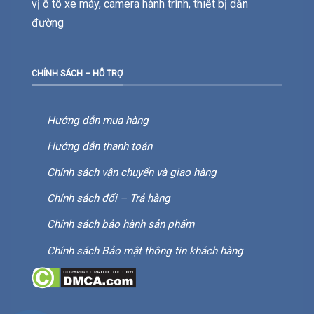
vị ô tô xe máy, camera hành trình, thiết bị dẫn
đường
CHÍNH SÁCH – HỖ TRỢ
Hướng dẫn mua hàng
Hướng dẫn thanh toán
Chính sách vận chuyển và giao hàng
Chính sách đổi – Trả hàng
Chính sách bảo hành sản phẩm
Chính sách Bảo mật thông tin khách hàng