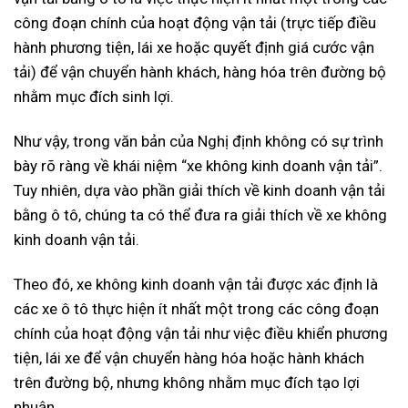
công đoạn chính của hoạt động vận tải (trực tiếp điều
hành phương tiện, lái xe hoặc quyết định giá cước vận
tải) để vận chuyển hành khách, hàng hóa trên đường bộ
nhằm mục đích sinh lợi.
Như vậy, trong văn bản của Nghị định không có sự trình
bày rõ ràng về khái niệm “xe không kinh doanh vận tải”.
Tuy nhiên, dựa vào phần giải thích về kinh doanh vận tải
bằng ô tô, chúng ta có thể đưa ra giải thích về xe không
kinh doanh vận tải.
Theo đó, xe không kinh doanh vận tải được xác định là
các xe ô tô thực hiện ít nhất một trong các công đoạn
chính của hoạt động vận tải như việc điều khiển phương
tiện, lái xe để vận chuyển hàng hóa hoặc hành khách
trên đường bộ, nhưng không nhằm mục đích tạo lợi
nhuận.