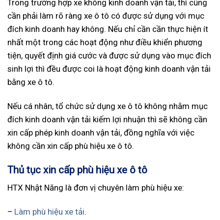
Trong trường hợp xe không kinh doanh vận tải, thì cũng
cần phải làm rõ ràng xe ô tô có được sử dụng với mục
đích kinh doanh hay không. Nếu chỉ cần cần thực hiện ít
nhất một trong các hoạt động như điều khiển phương
tiện, quyết định giá cước và được sử dụng vào mục đích
sinh lợi thì đều được coi là hoạt động kinh doanh vận tải
bằng xe ô tô.
Nếu cá nhân, tổ chức sử dụng xe ô tô không nhằm mục
đích kinh doanh vận tải kiếm lợi nhuận thì sẽ không cần
xin cấp phép kinh doanh vận tải, đồng nghĩa với việc
không cần xin cấp phù hiệu xe ô tô.
Thủ tục xin cấp phù hiệu xe ô tô
HTX Nhật Năng là đơn vị chuyên làm phù hiệu xe:
–
Làm phù hiệu xe tải
.