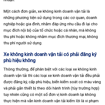
Một cách đơn giản, xe không kinh doanh vận tải là
những phương tiện sử dụng trong các cơ quan, doanh
nghiệp hoặc gia đình, nhằm đáp ứng nhu cầu đi lại cho
mục đích nội bộ của tổ chức hoặc cá nhân, mà không
thu phí hoặc không nhằm mục đích thương mại, không
thu phí người sử dụng.
Xe không kinh doanh vận tải có phải đăng ký
phù hiệu không
Thông thường, để phân biệt với các loại xe không kinh
doanh vận tải thì các loại xe kinh doanh vận tải đều phải
được đăng ký, cấp phù hiệu, biển kiểm soát có màu vàng
và phải gắn thiết bị theo dõi hành trình (tùy trường hợp)
tuy nhiên cũng có một số đơn vị kinh doanh lại không
thực hiện mà vẫn kinh doanh vận tải kiếm lời là vi phạm