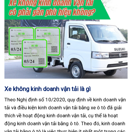
Xe không kinh doanh vận tải là gì
Theo Nghị định số 10/2020, quy định về kinh doanh vận
tải và điều kiện kinh doanh vận tải bằng xe ô tô đã giải
thích về hoạt động kinh doanh vận tải, cụ thể là hoạt
động kinh doanh vận tải bằng ô tô. Theo đó, kinh doanh
vận tải bằng ô tô là việc thực hiện ít nhất một trong các