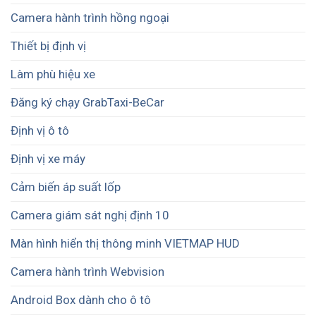
Camera hành trình hồng ngoại
Thiết bị định vị
Làm phù hiệu xe
Đăng ký chạy GrabTaxi-BeCar
Định vị ô tô
Định vị xe máy
Cảm biến áp suất lốp
Camera giám sát nghị định 10
Màn hình hiển thị thông minh VIETMAP HUD
Camera hành trình Webvision
Android Box dành cho ô tô