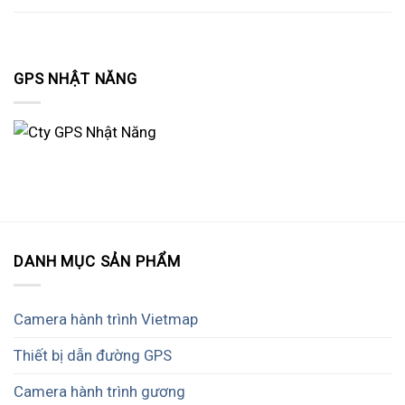
GPS NHẬT NĂNG
DANH MỤC SẢN PHẨM
Camera hành trình Vietmap
Thiết bị dẫn đường GPS
Camera hành trình gương