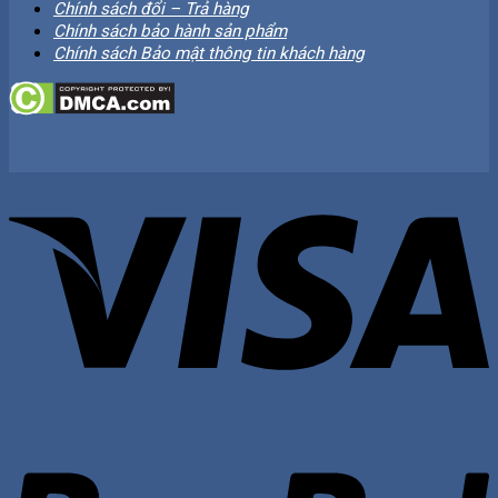
Chính sách đổi – Trả hàng
Chính sách bảo hành sản phẩm
Chính sách Bảo mật thông tin khách hàng