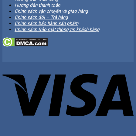
Hướng dẫn thanh toán
Chính sách vận chuyển và giao hàng
Chính sách đổi – Trả hàng
Chính sách bảo hành sản phẩm
Chính sách Bảo mật thông tin khách hàng