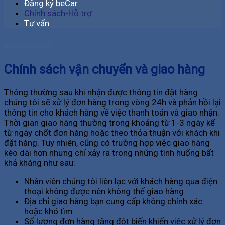
Đăng ký beCar
Chính sách-Hỗ trợ
Tư vấn
Chính sách-Hỗ trợ
Chính sách vận chuyển và giao hàng
Thông thường sau khi nhận được thông tin đặt hàng
chúng tôi sẽ xử lý đơn hàng trong vòng 24h và phản hồi lại
thông tin cho khách hàng về việc thanh toán và giao nhận.
Thời gian giao hàng thường trong khoảng từ 1-3 ngày kể
từ ngày chốt đơn hàng hoặc theo thỏa thuận với khách khi
đặt hàng. Tuy nhiên, cũng có trường hợp việc giao hàng
kéo dài hơn nhưng chỉ xảy ra trong những tình huống bất
khả kháng như sau:
Nhân viên chúng tôi liên lạc với khách hàng qua điện
thoại không được nên không thể giao hàng.
Địa chỉ giao hàng bạn cung cấp không chính xác
hoặc khó tìm.
Số lượng đơn hàng tăng đột biến khiến việc xử lý đơn