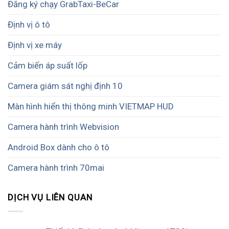
Đăng ký chạy GrabTaxi-BeCar
Định vị ô tô
Định vị xe máy
Cảm biến áp suất lốp
Camera giám sát nghị định 10
Màn hình hiển thị thông minh VIETMAP HUD
Camera hành trình Webvision
Android Box dành cho ô tô
Camera hành trình 70mai
DỊCH VỤ LIÊN QUAN