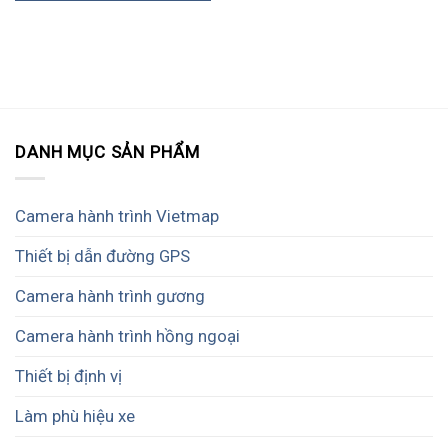
DANH MỤC SẢN PHẨM
Camera hành trình Vietmap
Thiết bị dẫn đường GPS
Camera hành trình gương
Camera hành trình hồng ngoại
Thiết bị định vị
Làm phù hiệu xe