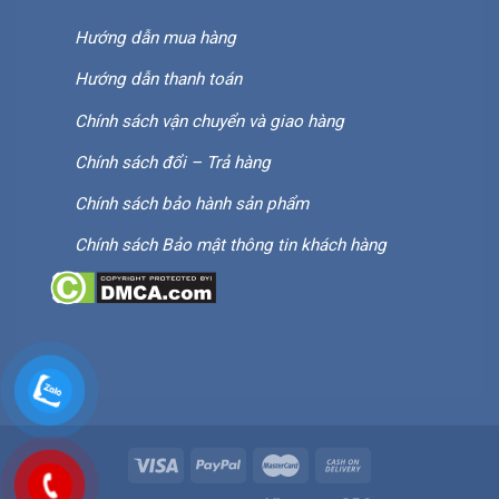
Hướng dẫn mua hàng
Hướng dẫn thanh toán
Chính sách vận chuyển và giao hàng
Chính sách đổi – Trả hàng
Chính sách bảo hành sản phẩm
Chính sách Bảo mật thông tin khách hàng