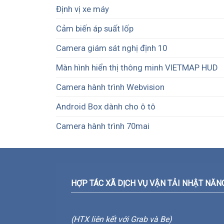
Định vị xe máy
Cảm biến áp suất lốp
Camera giám sát nghị định 10
Màn hình hiển thị thông minh VIETMAP HUD
Camera hành trình Webvision
Android Box dành cho ô tô
Camera hành trình 70mai
HỢP TÁC XÃ DỊCH VỤ VẬN TẢI NHẬT NĂN
(HTX liên kết với Grab và Be)