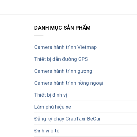
DANH MỤC SẢN PHẨM
Camera hành trình Vietmap
Thiết bị dẫn đường GPS
Camera hành trình gương
Camera hành trình hồng ngoại
Thiết bị định vị
Làm phù hiệu xe
Đăng ký chạy GrabTaxi-BeCar
Định vị ô tô