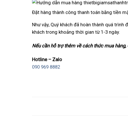
Đặt hàng thành công thanh toán bằng tiền mặ
Như vậy, Quý khách đã hoàn thành quá trình đ
khách trong khoảng thời gian từ 1-3 ngày.
Nếu cần hỗ trợ thêm về cách thức mua hàng, Q
Hotline – Zalo
090 969 8882