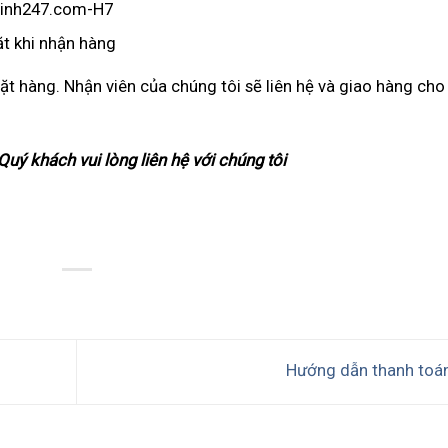
t khi nhận hàng
ặt hàng. Nhận viên của chúng tôi sẽ liên hệ và giao hàng cho
uý khách vui lòng liên hệ với chúng tôi
Hướng dẫn thanh toá