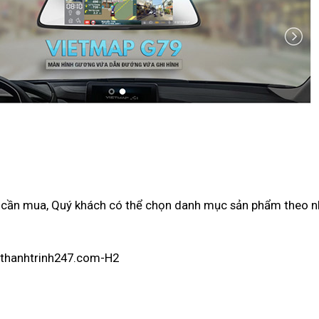
 cần mua, Quý khách có thể chọn danh mục sản phẩm theo n