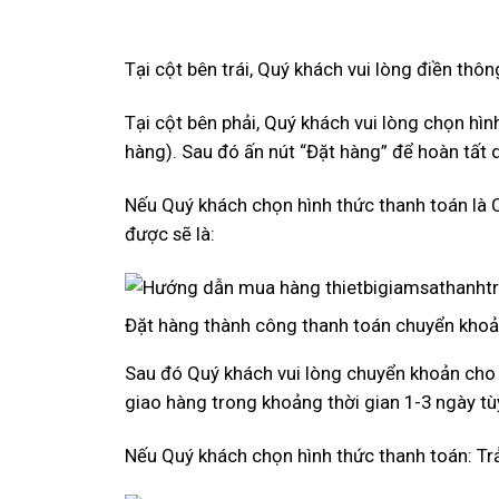
Tại cột bên trái, Quý khách vui lòng điền thôn
Tại cột bên phải, Quý khách vui lòng chọn hì
hàng). Sau đó ấn nút “Đặt hàng” để hoàn tất q
Nếu Quý khách chọn hình thức thanh toán là
được sẽ là:
Đặt hàng thành công thanh toán chuyển kho
Sau đó Quý khách vui lòng chuyển khoản cho c
giao hàng trong khoảng thời gian 1-3 ngày tù
Nếu Quý khách chọn hình thức thanh toán: Trả 