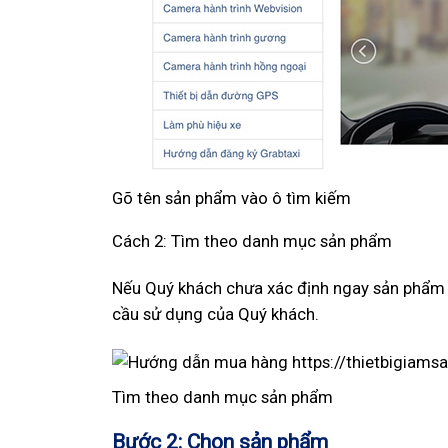
Gõ tên sản phẩm vào ô tìm kiếm
Cách 2: Tìm theo danh mục sản phẩm
Nếu Quý khách chưa xác định ngay sản phẩm
cầu sử dụng của Quý khách.
Tìm theo danh mục sản phẩm
Bước 2:
Chọn sản phẩm