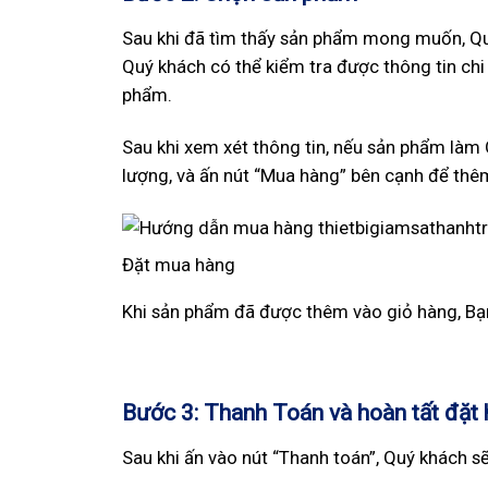
Sau khi đã tìm thấy sản phẩm mong muốn, Quý
Quý khách có thể kiểm tra được thông tin chi 
phẩm.
Sau khi xem xét thông tin, nếu sản phẩm làm
lượng, và ấn nút “Mua hàng” bên cạnh để thê
Đặt mua hàng
Khi sản phẩm đã được thêm vào giỏ hàng, Bạn
Bước 3:
Thanh Toán và hoàn tất đặt
Sau khi ấn vào nút “Thanh toán”, Quý khách s