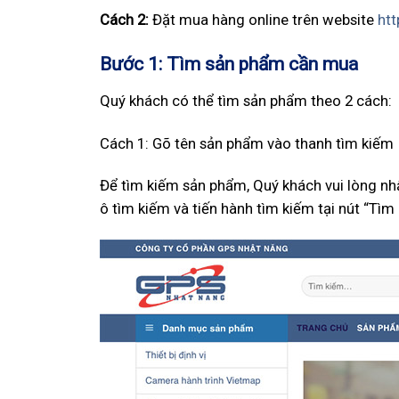
Cách 2:
Đặt mua hàng online trên website
htt
Bước 1: Tìm sản phẩm cần mua
Quý khách có thể tìm sản phẩm theo 2 cách:
Cách 1: Gõ tên sản phẩm vào thanh tìm kiếm
Để tìm kiếm sản phẩm, Quý khách vui lòng nh
ô tìm kiếm và tiến hành tìm kiếm tại nút “Tìm