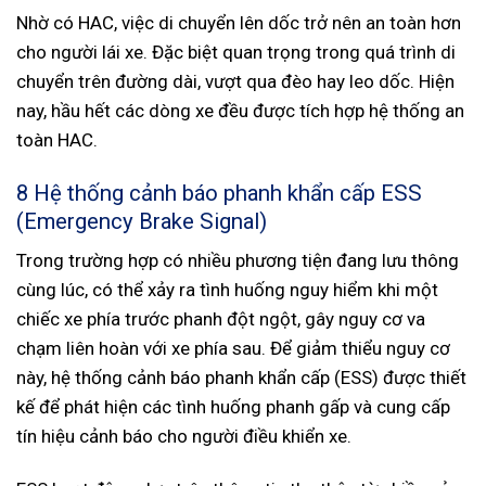
Nhờ có HAC, việc di chuyển lên dốc trở nên an toàn hơn
cho người lái xe. Đặc biệt quan trọng trong quá trình di
chuyển trên đường dài, vượt qua đèo hay leo dốc. Hiện
nay, hầu hết các dòng xe đều được tích hợp hệ thống an
toàn HAC.
8 Hệ thống cảnh báo phanh khẩn cấp ESS
(Emergency Brake Signal)
Trong trường hợp có nhiều phương tiện đang lưu thông
cùng lúc, có thể xảy ra tình huống nguy hiểm khi một
chiếc xe phía trước phanh đột ngột, gây nguy cơ va
chạm liên hoàn với xe phía sau. Để giảm thiểu nguy cơ
này, hệ thống cảnh báo phanh khẩn cấp (ESS) được thiết
kế để phát hiện các tình huống phanh gấp và cung cấp
tín hiệu cảnh báo cho người điều khiển xe.