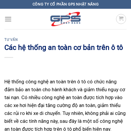
Skip
CÔNG TY CỔ PHẦN GPS NHẬT NĂNG
to
content
TƯ VẤN
Các hệ thống an toàn cơ bản trên ô tô
Hệ thống công nghệ an toàn trên ô tô có chức năng
đảm bảo an toàn cho hành khách và giảm thiểu nguy cơ
tai nạn. Có nhiều công nghệ an toàn được tích hợp vào
các xe hơi hiện đại tăng cường độ an toàn, giảm thiểu
các rủi ro khi xe di chuyển. Tuy nhiên, không phải ai cũng
biết về các tính năng này, sau đây là một số công nghệ
an toàn được tích hợp trên ô tô phổ biến hiện nay.