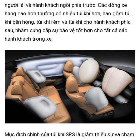
người lái và hành khách ngồi phía trước. Các dòng xe
hạng cao hơn thường có nhiều túi khí hơn, bao gồm túi
khí bên hông, túi khí rèm và túi khí cho hành khách phía
sau, nhằm cung cấp sự bảo vệ tốt hơn cho tất cả các
hành khách trong xe.
Mục đích chính của túi khí SRS là giảm thiểu sự va chạm