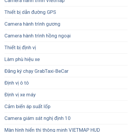
Camera hành trình Vietmap
Thiết bị dẫn đường GPS
Camera hành trình gương
Camera hành trình hồng ngoại
Thiết bị định vị
Làm phù hiệu xe
Đăng ký chạy GrabTaxi-BeCar
Định vị ô tô
Định vị xe máy
Cảm biến áp suất lốp
Camera giám sát nghị định 10
Màn hình hiển thị thông minh VIETMAP HUD