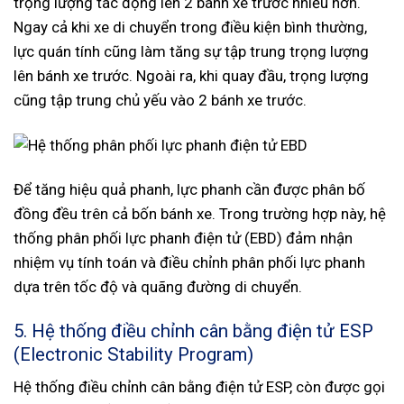
trọng lượng tác động lên 2 bánh xe trước nhiều hơn.
Ngay cả khi xe di chuyển trong điều kiện bình thường,
lực quán tính cũng làm tăng sự tập trung trọng lượng
lên bánh xe trước. Ngoài ra, khi quay đầu, trọng lượng
cũng tập trung chủ yếu vào 2 bánh xe trước.
Để tăng hiệu quả phanh, lực phanh cần được phân bố
đồng đều trên cả bốn bánh xe. Trong trường hợp này, hệ
thống phân phối lực phanh điện tử (EBD) đảm nhận
nhiệm vụ tính toán và điều chỉnh phân phối lực phanh
dựa trên tốc độ và quãng đường di chuyển.
5. Hệ thống điều chỉnh cân bằng điện tử ESP
(Electronic Stability Program)
Hệ thống điều chỉnh cân bằng điện tử ESP, còn được gọi