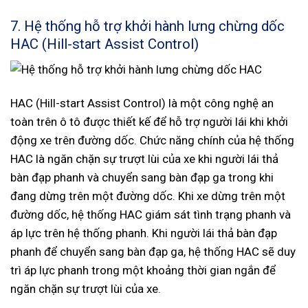
7. Hệ thống hỗ trợ khởi hành lưng chừng dốc
HAC (Hill-start Assist Control)
HAC (Hill-start Assist Control) là một công nghệ an
toàn trên ô tô được thiết kế để hỗ trợ người lái khi khởi
động xe trên đường dốc. Chức năng chính của hệ thống
HAC là ngăn chặn sự trượt lùi của xe khi người lái thả
bàn đạp phanh và chuyển sang bàn đạp ga trong khi
đang dừng trên một đường dốc. Khi xe dừng trên một
đường dốc, hệ thống HAC giám sát tình trạng phanh và
áp lực trên hệ thống phanh. Khi người lái thả bàn đạp
phanh để chuyển sang bàn đạp ga, hệ thống HAC sẽ duy
trì áp lực phanh trong một khoảng thời gian ngắn để
ngăn chặn sự trượt lùi của xe.