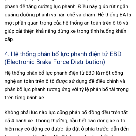
phanh để tăng cường lực phanh. Điều này giúp rút ngắn
quãng đường phanh và hạn chế va chạm. Hệ thống BA là
một phần quan trọng của hệ thống an toàn trên ô tô và
giúp cải thiện khả năng dừng xe trong tình huống khẩn
cấp.
4. Hệ thống phân bổ lực phanh điện tử EBD
(Electronic Brake Force Distribution)
Hệ thống phân bổ lực phanh điện tử EBD là một công
nghệ an toàn trên ô tô được sử dụng để điều chỉnh và
phân bổ lực phanh tương ứng với tỷ lệ phân bổ tải trọng
trên từng bánh xe.
Không phải lúc nào lực cũng phân bố đồng đều trên tất
cả 4 bánh xe. Thông thường, hầu hết các dòng xe ô tô
hiện nay có động cơ được lắp đặt ở phía trước, dẫn đến