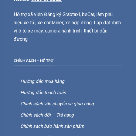
Hỗ trợ xã viên Đăng ký Grabtaxi, beCar, làm phù
hiệu xe tải, xe container, xe hợp đồng. Lắp đặt định
vị ô tô xe máy, camera hành trình, thiết bị dẫn
đường
CHÍNH SÁCH – HỖ TRỢ
Hướng dẫn mua hàng
Hướng dẫn thanh toán
Chính sách vận chuyển và giao hàng
Chính sách đổi – Trả hàng
Chính sách bảo hành sản phẩm