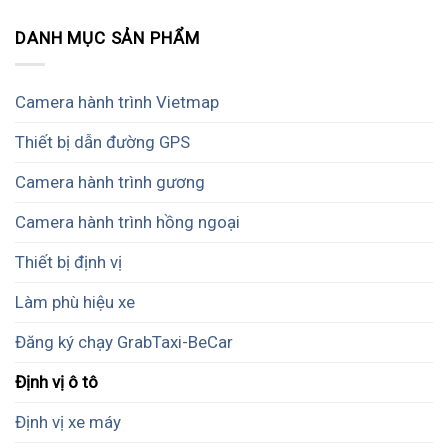
DANH MỤC SẢN PHẨM
Camera hành trình Vietmap
Thiết bị dẫn đường GPS
Camera hành trình gương
Camera hành trình hồng ngoại
Thiết bị định vị
Làm phù hiệu xe
Đăng ký chạy GrabTaxi-BeCar
Định vị ô tô
Định vị xe máy