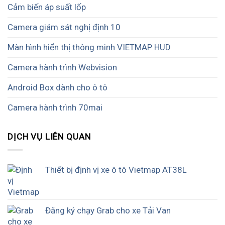
Cảm biến áp suất lốp
Camera giám sát nghị định 10
Màn hình hiển thị thông minh VIETMAP HUD
Camera hành trình Webvision
Android Box dành cho ô tô
Camera hành trình 70mai
DỊCH VỤ LIÊN QUAN
Thiết bị định vị xe ô tô Vietmap AT38L
Đăng ký chạy Grab cho xe Tải Van