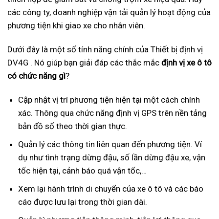
các công ty, doanh nghiệp vận tải quản lý hoạt động của
phương tiện khi giao xe cho nhân viên.
Dưới đây là một số tính năng chính của Thiết bị định vị
DV4G . Nó giúp bạn giải đáp các thắc mắc
định vị xe ô tô
có chức năng gì
?
Cập nhật vị trí phương tiện hiện tại một cách chính
xác. Thông qua chức năng định vị GPS trên nền tảng
bản đồ số theo thời gian thực.
Quản lý các thông tin liên quan đến phương tiện. Ví
dụ như tình trạng dừng đậu, số lần dừng đậu xe, vận
tốc hiện tại, cảnh báo quá vận tốc,…
Xem lại hành trình di chuyển của xe ô tô và các báo
cáo được lưu lại trong thời gian dài.