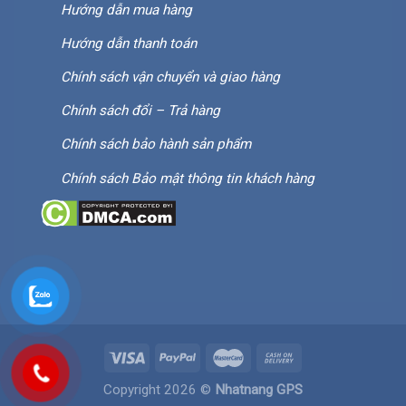
Hướng dẫn mua hàng
Hướng dẫn thanh toán
Chính sách vận chuyển và giao hàng
Chính sách đổi – Trả hàng
Chính sách bảo hành sản phẩm
Chính sách Bảo mật thông tin khách hàng
Copyright 2026 ©
Nhatnang GPS