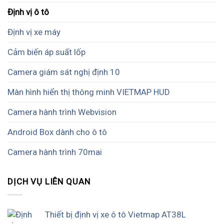
Định vị ô tô
Định vị xe máy
Cảm biến áp suất lốp
Camera giám sát nghị định 10
Màn hình hiển thị thông minh VIETMAP HUD
Camera hành trình Webvision
Android Box dành cho ô tô
Camera hành trình 70mai
DỊCH VỤ LIÊN QUAN
Thiết bị định vị xe ô tô Vietmap AT38L