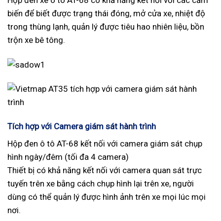
biến để biết được trạng thái đóng, mở cửa xe, nhiệt độ
trong thùng lạnh, quản lý được tiêu hao nhiên liệu, bồn
trộn xe bê tông.
Tích hợp với Camera giám sát hành trình
Hộp đen ô tô AT-68 kết nối với camera giám sát chụp
hình ngày/đêm (tối đa 4 camera)
Thiết bị có khả năng kết nối với camera quan sát trực
tuyến trên xe bằng cách chụp hình lại trên xe, người
dùng có thể quản lý được hình ảnh trên xe mọi lúc mọi
nơi.