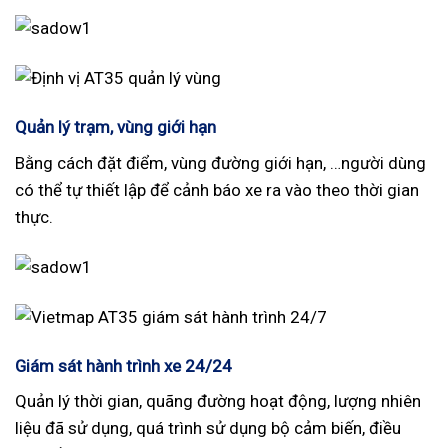
Quản lý trạm, vùng giới hạn
Bằng cách đặt điểm, vùng đường giới hạn, …người dùng
có thể tự thiết lập để cảnh báo xe ra vào theo thời gian
thực.
Giám sát hành trình xe 24/24
Quản lý thời gian, quãng đường hoạt động, lượng nhiên
liệu đã sử dụng, quá trình sử dụng bộ cảm biến, điều