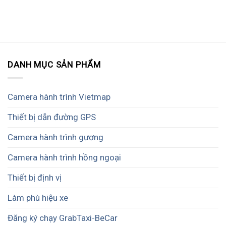
DANH MỤC SẢN PHẨM
Camera hành trình Vietmap
Thiết bị dẫn đường GPS
Camera hành trình gương
Camera hành trình hồng ngoại
Thiết bị định vị
Làm phù hiệu xe
Đăng ký chạy GrabTaxi-BeCar