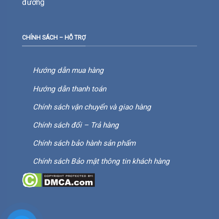
đường
CHÍNH SÁCH – HỖ TRỢ
Hướng dẫn mua hàng
Hướng dẫn thanh toán
Chính sách vận chuyển và giao hàng
Chính sách đổi – Trả hàng
Chính sách bảo hành sản phẩm
Chính sách Bảo mật thông tin khách hàng