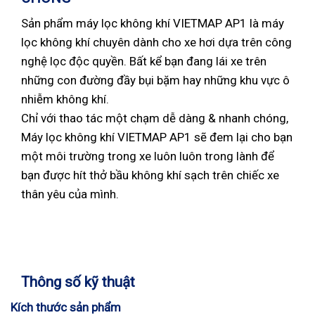
Sản phẩm máy lọc không khí VIETMAP AP1 là máy
lọc không khí chuyên dành cho xe hơi dựa trên công
nghệ lọc độc quyền. Bất kể bạn đang lái xe trên
những con đường đầy bụi bặm hay những khu vực ô
nhiễm không khí.
Chỉ với thao tác một chạm dễ dàng & nhanh chóng,
Máy lọc không khí VIETMAP AP1 sẽ đem lại cho bạn
một môi trường trong xe luôn luôn trong lành để
bạn được hít thở bầu không khí sạch trên chiếc xe
thân yêu của mình.
Thông số kỹ thuật
Kích thước sản phẩm