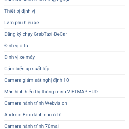
Thiết bị định vị
Làm phù hiệu xe
Đăng ký chạy GrabTaxi-BeCar
Định vị ô tô
Định vị xe máy
Cảm biến áp suất lốp
Camera giám sát nghị định 10
Màn hình hiển thị thông minh VIETMAP HUD
Camera hành trình Webvision
Android Box dành cho ô tô
Camera hành trình 70mai