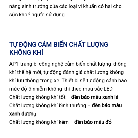
năng sinh trưởng của các loại vi khuẩn có hại cho
sức khoẻ người sử dụng.
TỰ ĐỘNG CẢM BIẾN CHẤT LƯỢNG
KHÔNG KHÍ
AP1 trang bị công nghệ cảm biến chất lượng không
khí thế hệ mới, tự động đánh giá chất lượng không
khí lưu thông trong xe. Thiết bị sẽ tự động cảnh báo
mức độ ô nhiễm không khí theo màu sắc LED
Chất lượng không khí tốt –
đèn báo màu xanh lá
Chất lượng không khí bình thường –
đèn báo màu
xanh dươn
g
Chất lượng không khí kém –
đèn báo màu đỏ