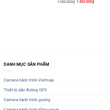
1.590.000
₫
1.450.000
₫
DANH MỤC SẢN PHẨM
Camera hành trình Vietmap
Thiết bị dẫn đường GPS
Camera hành trình gương
Camera hành trình hồng ngoại