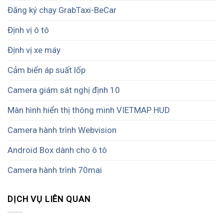
Đăng ký chạy GrabTaxi-BeCar
Định vị ô tô
Định vị xe máy
Cảm biến áp suất lốp
Camera giám sát nghị định 10
Màn hình hiển thị thông minh VIETMAP HUD
Camera hành trình Webvision
Android Box dành cho ô tô
Camera hành trình 70mai
DỊCH VỤ LIÊN QUAN