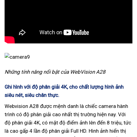
Những tính năng nổi bật của WebVision A28
Ghi hình với độ phân giải 4K, cho chất lượng hình ảnh
siêu nét, siêu chân thực.
Webvision A28 được mệnh danh là chiếc camera hành
trình có độ phân giải cao nhất thị trường hiện nay. Với
độ phân giải 4K, có mật độ điểm ảnh lên đến 8 triệu, tức
là cao gấp 4 lần độ phân giải Full HD. Hình ảnh hiển thị