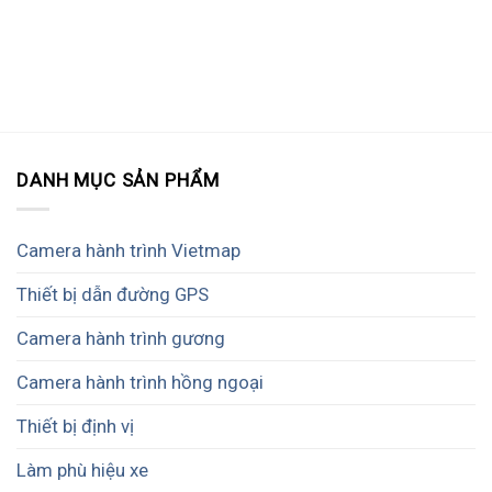
DANH MỤC SẢN PHẨM
Camera hành trình Vietmap
Thiết bị dẫn đường GPS
Camera hành trình gương
Camera hành trình hồng ngoại
Thiết bị định vị
Làm phù hiệu xe