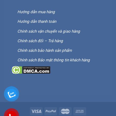
Hướng dẫn mua hàng
Hướng dẫn thanh toán
Chính sách vận chuyển và giao hàng
Chính sách đổi – Trả hàng
Chính sách bảo hành sản phẩm
Chính sách Bảo mật thông tin khách hàng