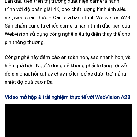
Lần đầu tiên trên thị trường xuất hiện camera hành
trình với độ phân giải 4K, cho chất lượng hình ảnh siêu
nét, siêu chân thực – Camera hành trình Webvision A28.
Sản phẩm cũng là chiếc camera hành trình đầu tiên của
Webvision sử dụng công nghệ siêu tụ điện thay thế cho
pin thông thường.
Công nghệ này đảm bảo an toàn hơn, sạc nhanh hơn, và
hiệu quả hơn. Người dùng sẽ không phải lo lắng tới vấn
đề pin chai, hỏng, hay cháy nổ khi để xe dưới trời nắng
nhiệt độ quá cao nữa
Video mở hộp & trải nghiệm thực tế với WebVision A28