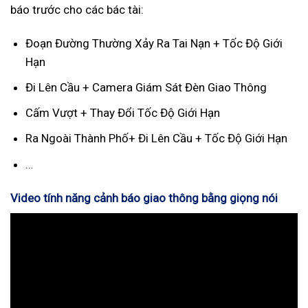
báo trước cho các bác tài:
Đoạn Đường Thường Xảy Ra Tai Nạn + Tốc Độ Giới
Hạn
Đi Lên Cầu + Camera Giám Sát Đèn Giao Thông
Cấm Vượt + Thay Đổi Tốc Độ Giới Hạn
Ra Ngoài Thành Phố+ Đi Lên Cầu + Tốc Độ Giới Hạn
…
Video tính năng cảnh báo giao thông bằng giọng nói