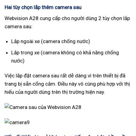
Hai tùy chọn lắp thêm camera sau
Webvision A28 cung cấp cho người dùng 2 tùy chọn lắp
camera sau:
Lắp ngoài xe (camera chống nước)
Lắp trong xe (camera không có khả năng chống
nước)
Việc lắp đặt camera sau rất dễ dàng vì trên thiết bị đã
trang bị sẵn cổng cắm. Điều này vô cùng phù hợp với thị
hiếu của người dùng trên thị trường hiện nay.