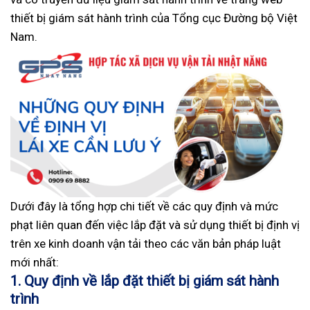
thiết bị giám sát hành trình của Tổng cục Đường bộ Việt
Nam.
Dưới đây là tổng hợp chi tiết về các quy định và mức
phạt liên quan đến việc lắp đặt và sử dụng thiết bị định vị
trên xe kinh doanh vận tải theo các văn bản pháp luật
mới nhất:
1. Quy định về lắp đặt thiết bị giám sát hành
trình