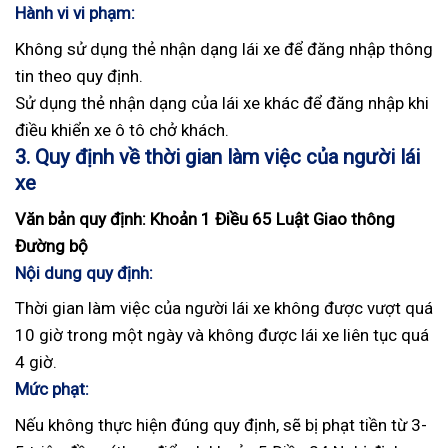
Hành vi vi phạm:
Không sử dụng thẻ nhận dạng lái xe để đăng nhập thông
tin theo quy định.
Sử dụng thẻ nhận dạng của lái xe khác để đăng nhập khi
điều khiển xe ô tô chở khách.
3. Quy định về thời gian làm việc của người lái
xe
Văn bản quy định: Khoản 1 Điều 65 Luật Giao thông
Đường bộ
Nội dung quy định:
Thời gian làm việc của người lái xe không được vượt quá
10 giờ trong một ngày và không được lái xe liên tục quá
4 giờ.
Mức phạt:
Nếu không thực hiện đúng quy định, sẽ bị phạt tiền từ 3-