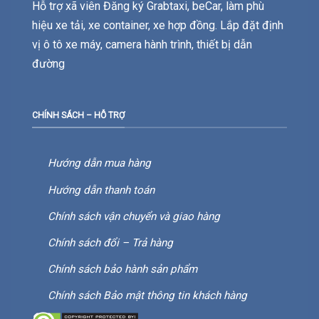
Hỗ trợ xã viên Đăng ký Grabtaxi, beCar, làm phù
hiệu xe tải, xe container, xe hợp đồng. Lắp đặt định
vị ô tô xe máy, camera hành trình, thiết bị dẫn
đường
CHÍNH SÁCH – HỖ TRỢ
Hướng dẫn mua hàng
Hướng dẫn thanh toán
Chính sách vận chuyển và giao hàng
Chính sách đổi – Trả hàng
Chính sách bảo hành sản phẩm
Chính sách Bảo mật thông tin khách hàng