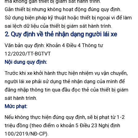
mà không gắn thiết bị giám sát hành trình.
Gắn thiết bị nhưng không hoạt động đúng quy định.
Sử dụng biện pháp kỹ thuật hoặc thiết bị ngoại vi để làm
sai lệch dữ liệu của thiết bị giám sát hành trình.
2. Quy định về thẻ nhận dạng người lái xe
Văn bản quy định: Khoản 4 Điều 4 Thông tư
12/2020/TT-BGTVT
Nội dung quy định:
Trước khi xe khởi hành thực hiện nhiệm vụ vận chuyển,
người lái xe phải sử dụng thẻ nhận dạng của mình để
đăng nhập thông tin qua đầu đọc thẻ của thiết bị giám
sát hành trình.
Mức phạt:
Nếu không thực hiện đúng quy định, sẽ bị phạt từ 1-2
triệu đồng (theo điểm o khoản 5 Điều 23 Nghị định
100/2019/NĐ-CP).