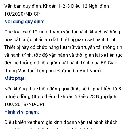
Văn bản quy định: Khoản 1-2-3 Điều 12 Nghị định
10/2020/NĐ-CP
Nội dung quy định:
Các loại xe ô tô kinh doanh vận tải hành khách và hàng
hóa bắt buộc phải lắp đặt thiết bị giám sát hành trình.
Thiết bị này có chức năng lưu trữ và truyền tải thông tin
về hành trình, tốc độ vận hành và thời gian lái xe liên tục
đến hệ thống dữ liệu giám sát hành trình của Bộ Giao
thông Vận tải (Tổng cục Đường bộ Việt Nam).
Mức phạt:
Nếu không thực hiện đúng quy định, sẽ bị phạt tiền từ 3-
5 triệu đồng (theo điểm đ khoản 6 Điều 23 Nghị định
100/2019/NĐ-CP).
Hành vi vi phạm:
Điều khiển xe tham gia kinh doanh vận tải hành khách