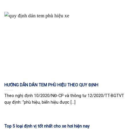
HƯỚNG DẪN DÁN TEM PHÙ HIỆU THEO QUY ĐỊNH
Theo nghị định 10/2020/NĐ-CP và thông tư 12/2020/TT-BGTVT
quy định: “phù hiệu, biển hiệu được [...]
Top 5 loại định vị tốt nhất cho xe hơi hiện nay