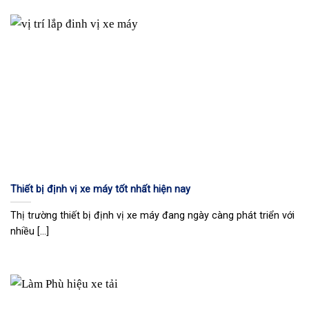
Thiết bị định vị xe máy tốt nhất hiện nay
Thị trường thiết bị định vị xe máy đang ngày càng phát triển với
nhiều [...]