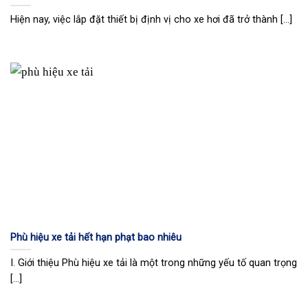
Hiện nay, việc lắp đặt thiết bị định vị cho xe hơi đã trở thành [...]
Phù hiệu xe tải hết hạn phạt bao nhiêu
I. Giới thiệu Phù hiệu xe tải là một trong những yếu tố quan trọng
[...]