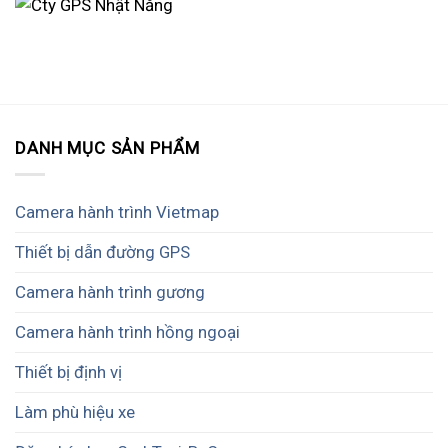
DANH MỤC SẢN PHẨM
Camera hành trình Vietmap
Thiết bị dẫn đường GPS
Camera hành trình gương
Camera hành trình hồng ngoại
Thiết bị định vị
Làm phù hiệu xe