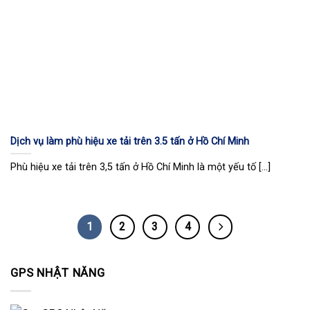
Dịch vụ làm phù hiệu xe tải trên 3.5 tấn ở Hồ Chí Minh
Phù hiệu xe tải trên 3,5 tấn ở Hồ Chí Minh là một yếu tố [...]
1
2
3
4
GPS NHẬT NĂNG