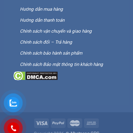
Hướng dẫn mua hàng
Hướng dẫn thanh toán
Chính sách vận chuyển và giao hàng
Chính sách đổi – Trả hàng
Chính sách bảo hành sản phẩm
Chính sách Bảo mật thông tin khách hàng