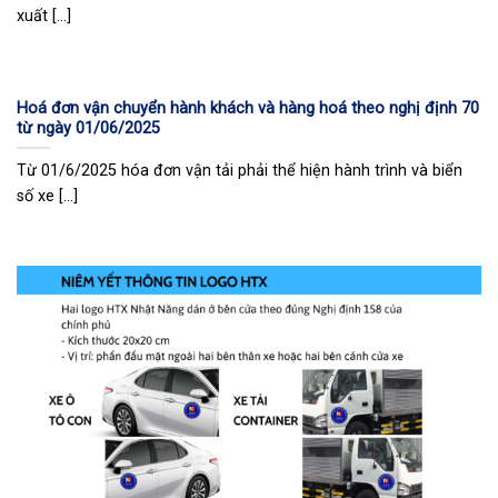
xuất [...]
Hoá đơn vận chuyển hành khách và hàng hoá theo nghị định 70
từ ngày 01/06/2025
Từ 01/6/2025 hóa đơn vận tải phải thể hiện hành trình và biển
số xe [...]