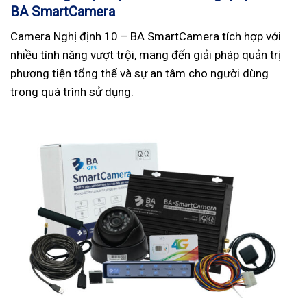
BA SmartCamera
Camera Nghị định 10 – BA SmartCamera tích hợp với
nhiều tính năng vượt trội, mang đến giải pháp quản trị
phương tiện tổng thể và sự an tâm cho người dùng
trong quá trình sử dụng.