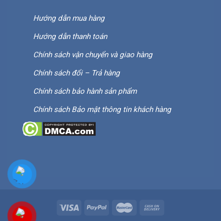
Hướng dẫn mua hàng
Hướng dẫn thanh toán
Chính sách vận chuyển và giao hàng
Chính sách đổi – Trả hàng
Chính sách bảo hành sản phẩm
Chính sách Bảo mật thông tin khách hàng