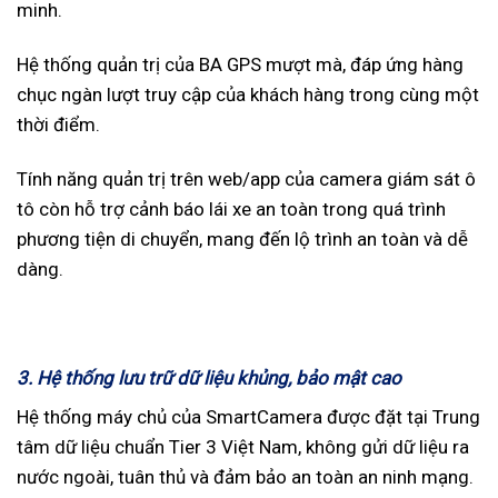
minh.
Hệ thống quản trị của BA GPS mượt mà, đáp ứng hàng
chục ngàn lượt truy cập của khách hàng trong cùng một
thời điểm.
Tính năng quản trị trên web/app của camera giám sát ô
tô còn hỗ trợ cảnh báo lái xe an toàn trong quá trình
phương tiện di chuyển, mang đến lộ trình an toàn và dễ
dàng.
3. Hệ thống lưu trữ dữ liệu khủng, bảo mật cao
Hệ thống máy chủ của SmartCamera được đặt tại Trung
tâm dữ liệu chuẩn Tier 3 Việt Nam, không gửi dữ liệu ra
nước ngoài, tuân thủ và đảm bảo an toàn an ninh mạng.