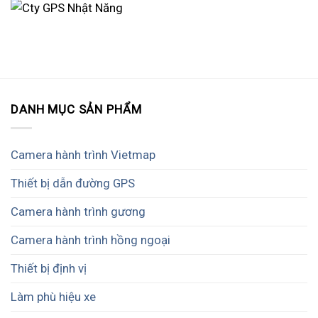
DANH MỤC SẢN PHẨM
Camera hành trình Vietmap
Thiết bị dẫn đường GPS
Camera hành trình gương
Camera hành trình hồng ngoại
Thiết bị định vị
Làm phù hiệu xe