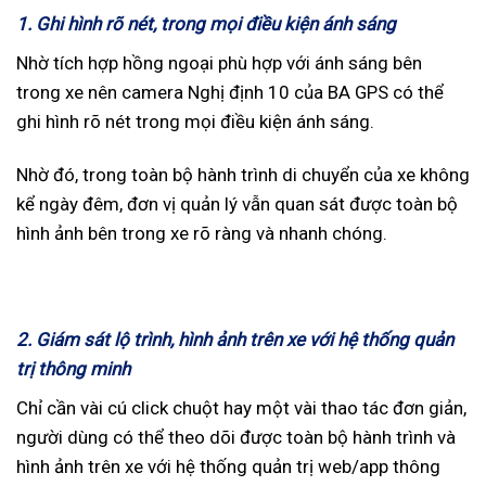
1. Ghi hình rõ nét, trong mọi điều kiện ánh sáng
Nhờ tích hợp hồng ngoại phù hợp với ánh sáng bên
trong xe nên camera Nghị định 10 của BA GPS có thể
ghi hình rõ nét trong mọi điều kiện ánh sáng.
Nhờ đó, trong toàn bộ hành trình di chuyển của xe không
kể ngày đêm, đơn vị quản lý vẫn quan sát được toàn bộ
hình ảnh bên trong xe rõ ràng và nhanh chóng.
2. Giám sát lộ trình, hình ảnh trên xe với hệ thống quản
trị thông minh
Chỉ cần vài cú click chuột hay một vài thao tác đơn giản,
người dùng có thể theo dõi được toàn bộ hành trình và
hình ảnh trên xe với hệ thống quản trị web/app thông