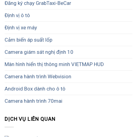
Đăng ký chạy GrabTaxi-BeCar
Định vị ô tô
Định vị xe máy
Cảm biến áp suất lốp
Camera giám sát nghị định 10
Màn hình hiển thị thông minh VIETMAP HUD
Camera hành trình Webvision
Android Box dành cho ô tô
Camera hành trình 70mai
DỊCH VỤ LIÊN QUAN