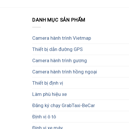
DANH MỤC SẢN PHẨM
Camera hành trình Vietmap
Thiết bị dẫn đường GPS
Camera hành trình gương
Camera hành trình hồng ngoại
Thiết bị định vị
Làm phù hiệu xe
Đăng ký chạy GrabTaxi-BeCar
Định vị ô tô
Định vị xe máy