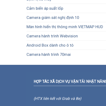
Cảm biến áp suất lốp
Camera giám sát nghị định 10
Màn hình hiển thị thông minh VIETMAP HUD
Camera hành trình Webvision
Android Box dành cho ô tô
Camera hành trình 70mai
HỢP TÁC XÃ DỊCH VỤ VẬN TẢI NHẬT NĂN
(HTX liên kết với Grab và Be)