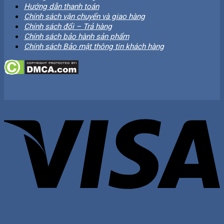
Hướng dẫn thanh toán
Chính sách vận chuyển và giao hàng
Chính sách đổi – Trả hàng
Chính sách bảo hành sản phẩm
Chính sách Bảo mật thông tin khách hàng