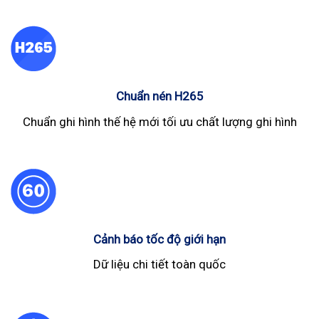
Chuẩn nén H265
Chuẩn ghi hình thế hệ mới tối ưu chất lượng ghi hình
Cảnh báo tốc độ giới hạn
Dữ liệu chi tiết toàn quốc