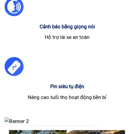
Cảnh báo bằng giọng nói
Hỗ trợ lái xe an toàn
Pin siêu tụ điện
Nâng cao tuổi thọ hoạt động bền bỉ