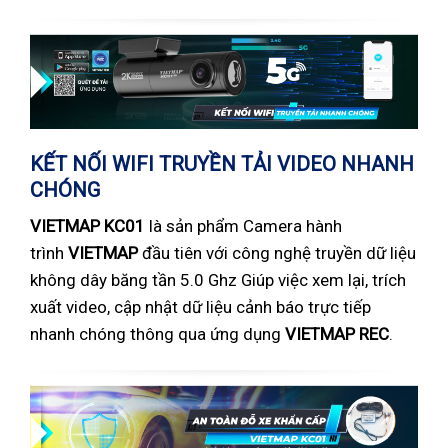
KẾT NỐI WIFI TRUYỀN TẢI VIDEO NHANH
CHÓNG
VIETMAP KC01
là sản phẩm Camera hành
trình
VIETMAP
đầu tiên với công nghệ truyền dữ liệu
không dây băng tần 5.0 Ghz Giúp việc xem lại, trích
xuất video, cập nhật dữ liệu cảnh báo trực tiếp
nhanh chóng thông qua ứng dụng
VIETMAP REC
.