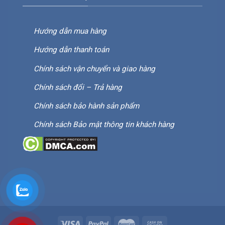
Hướng dẫn mua hàng
Hướng dẫn thanh toán
Chính sách vận chuyển và giao hàng
Chính sách đổi – Trả hàng
Chính sách bảo hành sản phẩm
Chính sách Bảo mật thông tin khách hàng