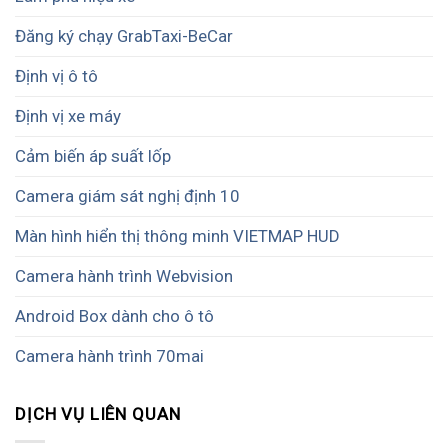
Đăng ký chạy GrabTaxi-BeCar
Định vị ô tô
Định vị xe máy
Cảm biến áp suất lốp
Camera giám sát nghị định 10
Màn hình hiển thị thông minh VIETMAP HUD
Camera hành trình Webvision
Android Box dành cho ô tô
Camera hành trình 70mai
DỊCH VỤ LIÊN QUAN