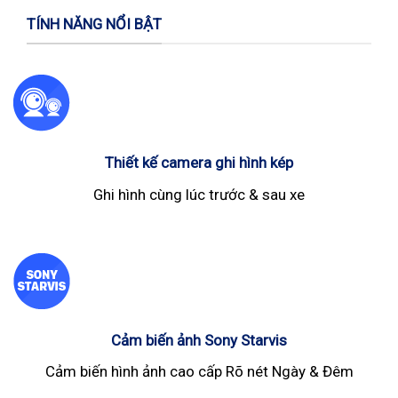
TÍNH NĂNG NỔI BẬT
Thiết kế camera ghi hình kép
Ghi hình cùng lúc trước & sau xe
Cảm biến ảnh Sony Starvis
Cảm biến hình ảnh cao cấp Rõ nét Ngày & Đêm