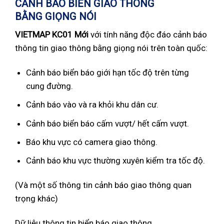
CẢNH BÁO BIỂN GIAO THÔNG
BẰNG GIỌNG NÓI
VIETMAP KC01 Mới
với tính năng độc đáo cảnh báo
thông tin giao thông bằng giọng nói trên toàn quốc:
Cảnh báo biển báo giới hạn tốc độ trên từng
cung đường.
Cảnh báo vào và ra khỏi khu dân cư.
Cảnh báo biển báo cấm vượt/ hết cấm vượt.
Báo khu vực có camera giao thông.
Cảnh báo khu vực thường xuyên kiểm tra tốc độ.
(Và một số thông tin cảnh báo giao thông quan
trọng khác)
Dữ liệu thông tin biển báo giao thông