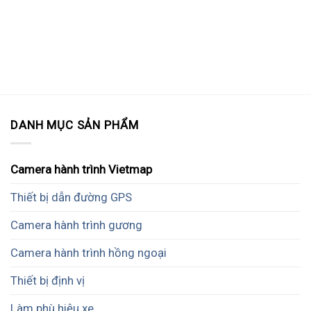
DANH MỤC SẢN PHẨM
Camera hành trình Vietmap
Thiết bị dẫn đường GPS
Camera hành trình gương
Camera hành trình hồng ngoại
Thiết bị định vị
Làm phù hiệu xe