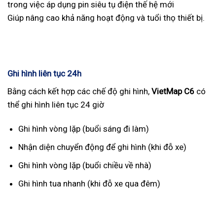
trong việc áp dụng pin siêu tụ điện thế hệ mới
Giúp nâng cao khả năng hoạt động và tuổi thọ thiết bị.
Ghi hình liên tục 24h
Bằng cách kết hợp các chế độ ghi hình,
VietMap C6
có
thể ghi hình liên tục 24 giờ
Ghi hình vòng lặp (buổi sáng đi làm)
Nhận diện chuyển động để ghi hình (khi đỗ xe)
Ghi hình vòng lặp (buổi chiều về nhà)
Ghi hình tua nhanh (khi đỗ xe qua đêm)