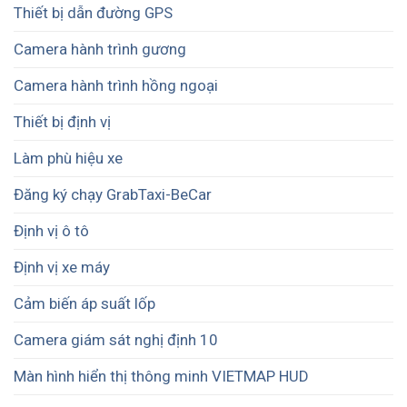
Thiết bị dẫn đường GPS
Camera hành trình gương
Camera hành trình hồng ngoại
Thiết bị định vị
Làm phù hiệu xe
Đăng ký chạy GrabTaxi-BeCar
Định vị ô tô
Định vị xe máy
Cảm biến áp suất lốp
Camera giám sát nghị định 10
Màn hình hiển thị thông minh VIETMAP HUD