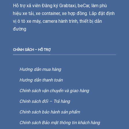
Hỗ trợ xã viên Đăng ký Grabtaxi, beCar, làm phù
hiệu xe tải, xe container, xe hợp đồng. Lắp đặt định
vị ô tô xe máy, camera hành trình, thiết bị dẫn
đường
CHÍNH SÁCH – HỖ TRỢ
Hướng dẫn mua hàng
Hướng dẫn thanh toán
Chính sách vận chuyển và giao hàng
Chính sách đổi – Trả hàng
Chính sách bảo hành sản phẩm
Chính sách Bảo mật thông tin khách hàng