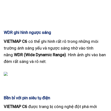
WDR ghi hình ngược sáng
VIETMAP C6
có thể ghi hình rất rõ trong những môi
trường ánh sáng yếu và ngược sáng nhờ vào tính
năng
WDR (Wide Dynamic Range)
. Hình ảnh ghi vào ban
đêm rất sáng và rõ nét.
Bền bỉ với pin siêu tụ điện
VIETMAP C6
được trang bị công nghệ đột phá mới