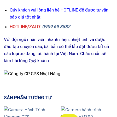
Qúy khách vui lòng liên hệ HOTLINE để được tư vấn
báo giá tốt nhất:
HOTLINE/ZALO:
0909 69 8882
Với đội ngũ nhân viên nhanh nhẹn, nhiệt tình và được
đào tạo chuyên sâu, bài bản có thể lắp đặt được tất cả
các loại xe đang lưu hành tại Việt Nam. Chắc chắn sẽ
làm hài lòng Quý khách.
SẢN PHẨM TƯƠNG TỰ