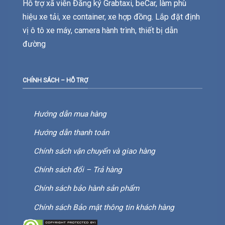
Hỗ trợ xã viên Đăng ký Grabtaxi, beCar, làm phù
hiệu xe tải, xe container, xe hợp đồng. Lắp đặt định
vị ô tô xe máy, camera hành trình, thiết bị dẫn
đường
CHÍNH SÁCH – HỖ TRỢ
Hướng dẫn mua hàng
Hướng dẫn thanh toán
Chính sách vận chuyển và giao hàng
Chính sách đổi – Trả hàng
Chính sách bảo hành sản phẩm
Chính sách Bảo mật thông tin khách hàng