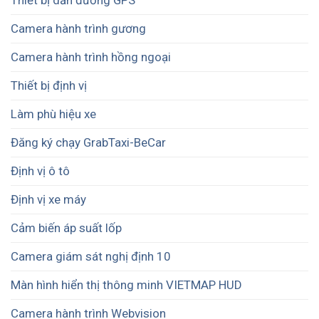
Thiết bị dẫn đường GPS
Camera hành trình gương
Camera hành trình hồng ngoại
Thiết bị định vị
Làm phù hiệu xe
Đăng ký chạy GrabTaxi-BeCar
Định vị ô tô
Định vị xe máy
Cảm biến áp suất lốp
Camera giám sát nghị định 10
Màn hình hiển thị thông minh VIETMAP HUD
Camera hành trình Webvision