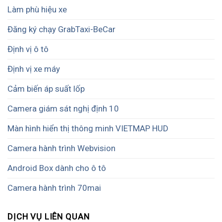
Làm phù hiệu xe
Đăng ký chạy GrabTaxi-BeCar
Định vị ô tô
Định vị xe máy
Cảm biến áp suất lốp
Camera giám sát nghị định 10
Màn hình hiển thị thông minh VIETMAP HUD
Camera hành trình Webvision
Android Box dành cho ô tô
Camera hành trình 70mai
DỊCH VỤ LIÊN QUAN