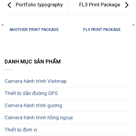
Portfolio typography
FL3 Print Package
ANOTHER PRINT PACKAGE
FL3 PRINT PACKAGE
DANH MỤC SẢN PHẨM
Camera hành trình Vietmap
Thiết bị dẫn đường GPS
Camera hành trình gương
Camera hành trình hồng ngoại
Thiết bị định vị