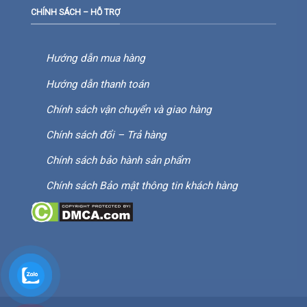
CHÍNH SÁCH – HỖ TRỢ
Hướng dẫn mua hàng
Hướng dẫn thanh toán
Chính sách vận chuyển và giao hàng
Chính sách đổi – Trả hàng
Chính sách bảo hành sản phẩm
Chính sách Bảo mật thông tin khách hàng